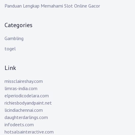
Panduan Lengkap Memahami Slot Online Gacor
Categories
Gambling
togel
Link
missclaireshay.com
limras-india.com
elperiodicodelara.com
richiesbodyandpaint.net
licindiachennai.com
daughterdarlings.com
infodeets.com
hotsalsainteractive.com