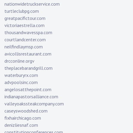
nationwidetruckservice.com
turtleclubpg.com
greatpacifictour.com
victoriaestrella.com
thousandwavesspa.com
courtlandcenter.com
neilfindlaymsp.com
avicollisrestaurant.com
drcconline.org
v
theplacebarandgrill.com
waterburyrx.com
advpoolsinc.com
angelosatthepoint.com
indianapastorsalliance.com
valleyoakssteakcompany.com
caseyswoodshed.com
fixhairchicago.com
denizliesnaf.com
constitutionconferences.com