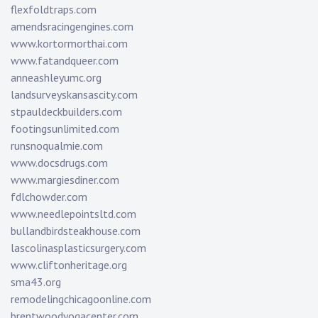
flexfoldtraps.com
amendsracingengines.com
www.kortormorthai.com
www.fatandqueer.com
anneashleyumc.org
landsurveyskansascity.com
stpauldeckbuilders.com
footingsunlimited.com
runsnoqualmie.com
www.docsdrugs.com
www.margiesdiner.com
fdlchowder.com
www.needlepointsltd.com
bullandbirdsteakhouse.com
lascolinasplasticsurgery.com
www.cliftonheritage.org
sma43.org
remodelingchicagoonline.com
brentwoodyogacenter.com