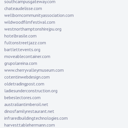
southcampusgateway.com
chateaudelisse.com
wellborncommunityassociation.com
wildwoodfilmfestival.com
westnorthamptonshirejpu.org
hotelbrasile.com
fultonstreetjazz.com
bartlettevents.org
moveablecontainer.com
grupolareina.com
www.cherryvalleymuseum.com
cotentinwebdesign.com
oldetradingpost.com
ladiesunderconstruction.org
bebeslectores.com
australiantimberoil.net
dinosfamilyrestaurant.net
infraredbuildingtechnologies.com
harvesttablehermann.com