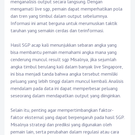
menganalisis output secara langsung. Dengan
mengamati live sgp, pemain dapat memperhatikan pola
dan tren yang timbul dalam output sebelumnya.
Informasi ini amat berguna untuk merumuskan taktik
taruhan yang semakin cerdas dan terinformasi.
Hasil SGP acap kali menunjukkan sebaran angka yang
bisa membantu pemain memahami angka mana yang
cenderung muncul.
result sgp
Misalnya, jika sejumlah
angka timbul berulang kali dalam banyak live Singapore,
ini bisa menjadi tanda bahwa angka tersebut memiliki
peluang yang lebih tinggi dalam muncul kembali. Analisis
mendalam pada data ini dapat memperbesar peluang
seseorang dalam mendapatkan output yang diinginkan.
Selain itu, penting agar mempertimbangkan faktor-
faktor eksternal yang dapat berpengaruh pada hasil SGP.
Misalnya strategi dan prediksi yang digunakan oleh
pemain lain, serta perubahan dalam regulasi atau cara