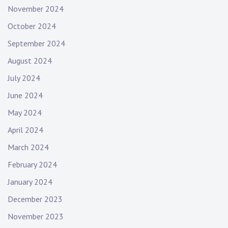
November 2024
October 2024
September 2024
August 2024
July 2024
June 2024
May 2024
April 2024
March 2024
February 2024
January 2024
December 2023
November 2023