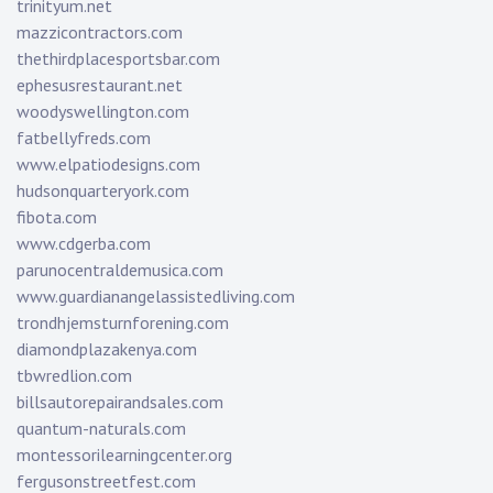
trinityum.net
mazzicontractors.com
thethirdplacesportsbar.com
ephesusrestaurant.net
woodyswellington.com
fatbellyfreds.com
www.elpatiodesigns.com
hudsonquarteryork.com
fibota.com
www.cdgerba.com
parunocentraldemusica.com
www.guardianangelassistedliving.com
trondhjemsturnforening.com
diamondplazakenya.com
tbwredlion.com
billsautorepairandsales.com
quantum-naturals.com
montessorilearningcenter.org
fergusonstreetfest.com