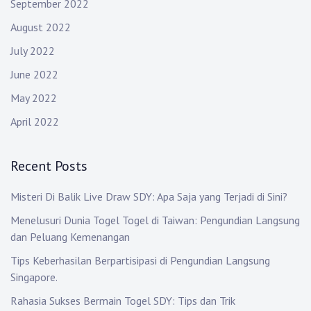
September 2022
August 2022
July 2022
June 2022
May 2022
April 2022
Recent Posts
Misteri Di Balik Live Draw SDY: Apa Saja yang Terjadi di Sini?
Menelusuri Dunia Togel Togel di Taiwan: Pengundian Langsung
dan Peluang Kemenangan
Tips Keberhasilan Berpartisipasi di Pengundian Langsung
Singapore.
Rahasia Sukses Bermain Togel SDY: Tips dan Trik