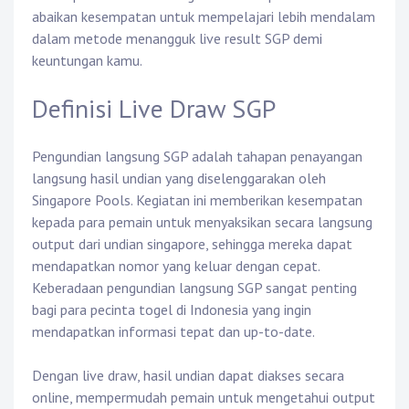
abaikan kesempatan untuk mempelajari lebih mendalam
dalam metode menangguk live result SGP demi
keuntungan kamu.
Definisi Live Draw SGP
Pengundian langsung SGP adalah tahapan penayangan
langsung hasil undian yang diselenggarakan oleh
Singapore Pools. Kegiatan ini memberikan kesempatan
kepada para pemain untuk menyaksikan secara langsung
output dari undian singapore, sehingga mereka dapat
mendapatkan nomor yang keluar dengan cepat.
Keberadaan pengundian langsung SGP sangat penting
bagi para pecinta togel di Indonesia yang ingin
mendapatkan informasi tepat dan up-to-date.
Dengan live draw, hasil undian dapat diakses secara
online, mempermudah pemain untuk mengetahui output