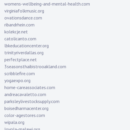
womens-wellbeing-and-mental-health.com
virginiafolkmusic.org
ovationsdance.com
ribandrhein.com
kolekcje.net
catolicanto.com
lbkeducationcenter.org
trinityriverdallas.org
perfectplace.net
3seasonsthaibistrooakland.com
scribblefire.com
yogaexpo.org
home-careassociates.com
andreacavaletto.com
parksleylivestocksupply.com
boisedharmacenter.org
color-agestores.com
wipala.org
loyola-malawi.org