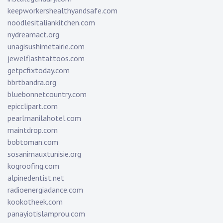
keepworkershealthyandsafe.com
noodlesitaliankitchen.com
nydreamact.org
unagisushimetairie.com
jewelflashtattoos.com
getpcfixtoday.com
bbrtbandra.org
bluebonnetcountry.com
epicclipart.com
pearlmanilahotel.com
maintdrop.com
bobtoman.com
sosanimauxtunisie.org
kogroofing.com
alpinedentist.net
radioenergiadance.com
kookotheek.com
panayiotislamprou.com