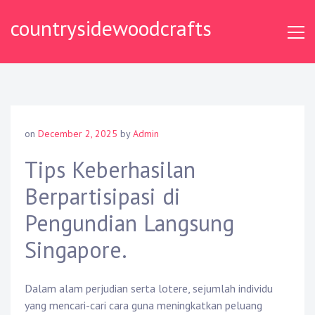
Skip
countrysidewoodcrafts
to
content
on
December 2, 2025
by
Admin
Tips Keberhasilan
Berpartisipasi di
Pengundian Langsung
Singapore.
Dalam alam perjudian serta lotere, sejumlah individu
yang mencari-cari cara guna meningkatkan peluang