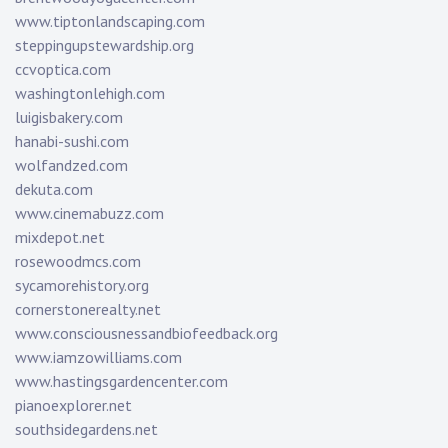
www.tiptonlandscaping.com
steppingupstewardship.org
ccvoptica.com
washingtonlehigh.com
luigisbakery.com
hanabi-sushi.com
wolfandzed.com
dekuta.com
www.cinemabuzz.com
mixdepot.net
rosewoodmcs.com
sycamorehistory.org
cornerstonerealty.net
www.consciousnessandbiofeedback.org
www.iamzowilliams.com
www.hastingsgardencenter.com
pianoexplorer.net
southsidegardens.net