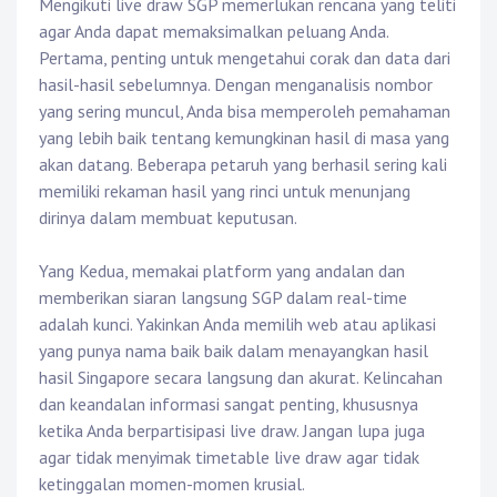
Mengikuti live draw SGP memerlukan rencana yang teliti
agar Anda dapat memaksimalkan peluang Anda.
Pertama, penting untuk mengetahui corak dan data dari
hasil-hasil sebelumnya. Dengan menganalisis nombor
yang sering muncul, Anda bisa memperoleh pemahaman
yang lebih baik tentang kemungkinan hasil di masa yang
akan datang. Beberapa petaruh yang berhasil sering kali
memiliki rekaman hasil yang rinci untuk menunjang
dirinya dalam membuat keputusan.
Yang Kedua, memakai platform yang andalan dan
memberikan siaran langsung SGP dalam real-time
adalah kunci. Yakinkan Anda memilih web atau aplikasi
yang punya nama baik baik dalam menayangkan hasil
hasil Singapore secara langsung dan akurat. Kelincahan
dan keandalan informasi sangat penting, khususnya
ketika Anda berpartisipasi live draw. Jangan lupa juga
agar tidak menyimak timetable live draw agar tidak
ketinggalan momen-momen krusial.