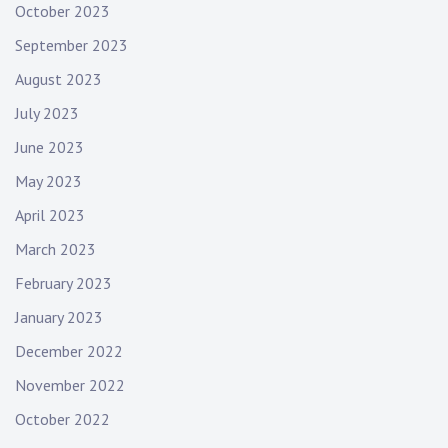
October 2023
September 2023
August 2023
July 2023
June 2023
May 2023
April 2023
March 2023
February 2023
January 2023
December 2022
November 2022
October 2022