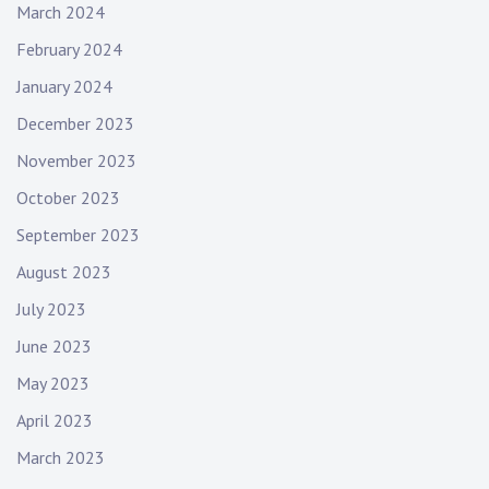
March 2024
February 2024
January 2024
December 2023
November 2023
October 2023
September 2023
August 2023
July 2023
June 2023
May 2023
April 2023
March 2023