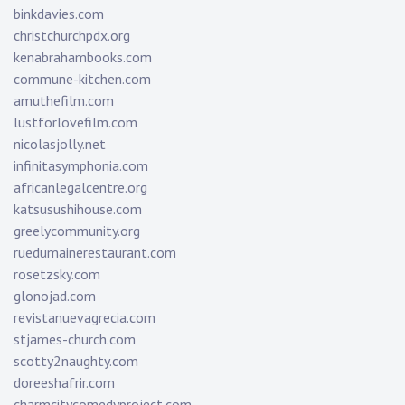
binkdavies.com
christchurchpdx.org
kenabrahambooks.com
commune-kitchen.com
amuthefilm.com
lustforlovefilm.com
nicolasjolly.net
infinitasymphonia.com
africanlegalcentre.org
katsusushihouse.com
greelycommunity.org
ruedumainerestaurant.com
rosetzsky.com
glonojad.com
revistanuevagrecia.com
stjames-church.com
scotty2naughty.com
doreeshafrir.com
charmcitycomedyproject.com