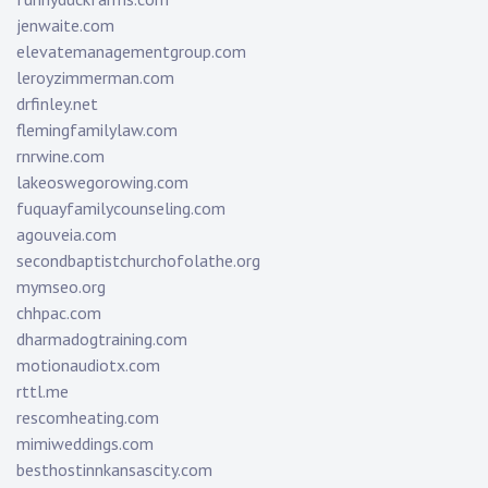
jenwaite.com
elevatemanagementgroup.com
leroyzimmerman.com
drfinley.net
flemingfamilylaw.com
rnrwine.com
lakeoswegorowing.com
fuquayfamilycounseling.com
agouveia.com
secondbaptistchurchofolathe.org
mymseo.org
chhpac.com
dharmadogtraining.com
motionaudiotx.com
rttl.me
rescomheating.com
mimiweddings.com
besthostinnkansascity.com