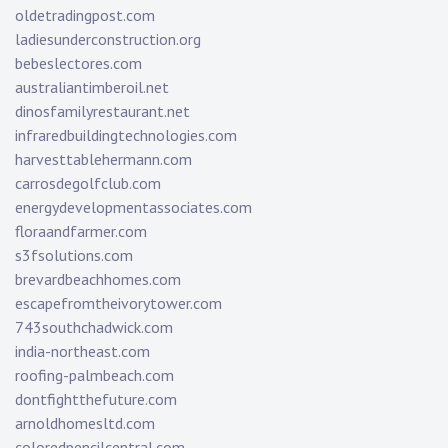
oldetradingpost.com
ladiesunderconstruction.org
bebeslectores.com
australiantimberoil.net
dinosfamilyrestaurant.net
infraredbuildingtechnologies.com
harvesttablehermann.com
carrosdegolfclub.com
energydevelopmentassociates.com
floraandfarmer.com
s3fsolutions.com
brevardbeachhomes.com
escapefromtheivorytower.com
743southchadwick.com
india-northeast.com
roofing-palmbeach.com
dontfightthefuture.com
arnoldhomesltd.com
coloredpencilcentral.com