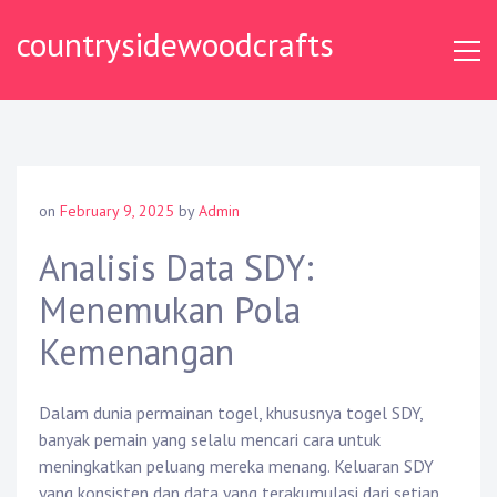
Skip
countrysidewoodcrafts
to
content
on
February 9, 2025
by
Admin
Analisis Data SDY:
Menemukan Pola
Kemenangan
Dalam dunia permainan togel, khususnya togel SDY,
banyak pemain yang selalu mencari cara untuk
meningkatkan peluang mereka menang. Keluaran SDY
yang konsisten dan data yang terakumulasi dari setiap