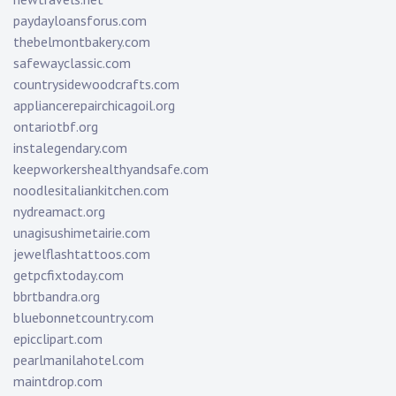
paydayloansforus.com
thebelmontbakery.com
safewayclassic.com
countrysidewoodcrafts.com
appliancerepairchicagoil.org
ontariotbf.org
instalegendary.com
keepworkershealthyandsafe.com
noodlesitaliankitchen.com
nydreamact.org
unagisushimetairie.com
jewelflashtattoos.com
getpcfixtoday.com
bbrtbandra.org
bluebonnetcountry.com
epicclipart.com
pearlmanilahotel.com
maintdrop.com