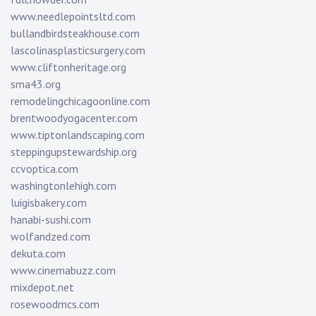
www.needlepointsltd.com
bullandbirdsteakhouse.com
lascolinasplasticsurgery.com
www.cliftonheritage.org
sma43.org
remodelingchicagoonline.com
brentwoodyogacenter.com
www.tiptonlandscaping.com
steppingupstewardship.org
ccvoptica.com
washingtonlehigh.com
luigisbakery.com
hanabi-sushi.com
wolfandzed.com
dekuta.com
www.cinemabuzz.com
mixdepot.net
rosewoodmcs.com