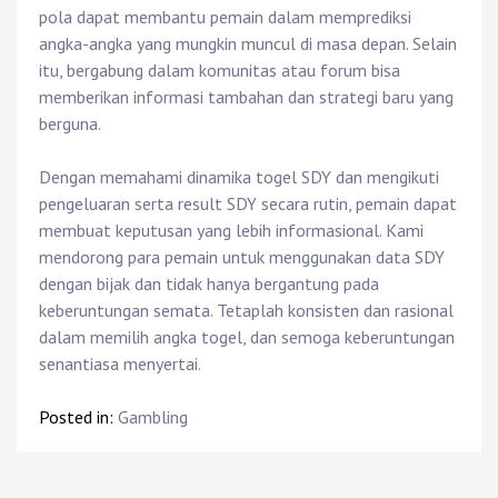
pola dapat membantu pemain dalam memprediksi
angka-angka yang mungkin muncul di masa depan. Selain
itu, bergabung dalam komunitas atau forum bisa
memberikan informasi tambahan dan strategi baru yang
berguna.
Dengan memahami dinamika togel SDY dan mengikuti
pengeluaran serta result SDY secara rutin, pemain dapat
membuat keputusan yang lebih informasional. Kami
mendorong para pemain untuk menggunakan data SDY
dengan bijak dan tidak hanya bergantung pada
keberuntungan semata. Tetaplah konsisten dan rasional
dalam memilih angka togel, dan semoga keberuntungan
senantiasa menyertai.
Posted in:
Gambling