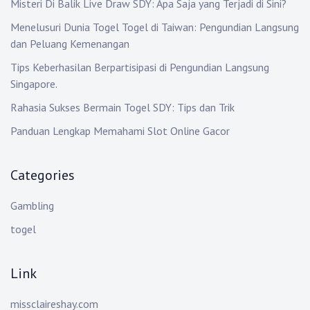
Misteri Di Balik Live Draw SDY: Apa Saja yang Terjadi di Sini?
Menelusuri Dunia Togel Togel di Taiwan: Pengundian Langsung
dan Peluang Kemenangan
Tips Keberhasilan Berpartisipasi di Pengundian Langsung
Singapore.
Rahasia Sukses Bermain Togel SDY: Tips dan Trik
Panduan Lengkap Memahami Slot Online Gacor
Categories
Gambling
togel
Link
missclaireshay.com