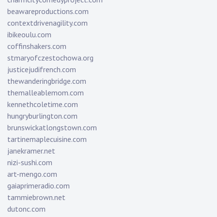
beawareproductions.com
contextdrivenagility.com
ibikeoulu.com
coffinshakers.com
stmaryofczestochowa.org
justicejudifrench.com
thewanderingbridge.com
themalleablemom.com
kennethcoletime.com
hungryburlington.com
brunswickatlongstown.com
tartinemaplecuisine.com
janekramer.net
nizi-sushi.com
art-mengo.com
gaiaprimeradio.com
tammiebrown.net
dutonc.com