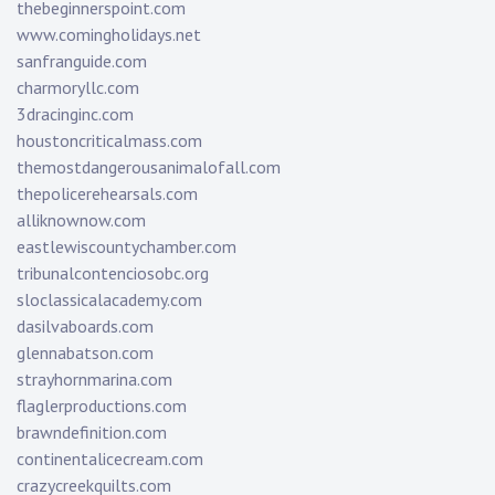
thebeginnerspoint.com
www.comingholidays.net
sanfranguide.com
charmoryllc.com
3dracinginc.com
houstoncriticalmass.com
themostdangerousanimalofall.com
thepolicerehearsals.com
alliknownow.com
eastlewiscountychamber.com
tribunalcontenciosobc.org
sloclassicalacademy.com
dasilvaboards.com
glennabatson.com
strayhornmarina.com
flaglerproductions.com
brawndefinition.com
continentalicecream.com
crazycreekquilts.com