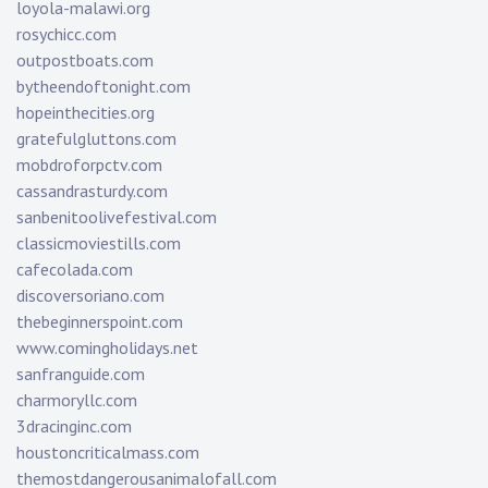
loyola-malawi.org
rosychicc.com
outpostboats.com
bytheendoftonight.com
hopeinthecities.org
gratefulgluttons.com
mobdroforpctv.com
cassandrasturdy.com
sanbenitoolivefestival.com
classicmoviestills.com
cafecolada.com
discoversoriano.com
thebeginnerspoint.com
www.comingholidays.net
sanfranguide.com
charmoryllc.com
3dracinginc.com
houstoncriticalmass.com
themostdangerousanimalofall.com