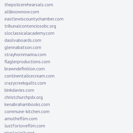
thepolicerehearsals.com
alliknownow.com
eastlewiscountychamber.com
tribunalcontenciosobc.org
sloclassicalacademy.com
dasilvaboards.com
glennabatson.com
strayhornmarina.com
flaglerproductions.com
brawndefinition.com
continentalicecream.com
crazycreekquilts.com
binkdavies.com
christchurchpdx.org
kenabrahambooks.com
commune-kitchen.com
amuthefilm.com
lustforlovefilm.com
nicolasjolly.net