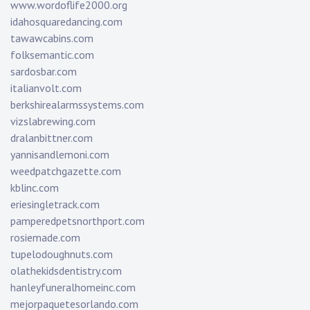
www.wordoflife2000.org
idahosquaredancing.com
tawawcabins.com
folksemantic.com
sardosbar.com
italianvolt.com
berkshirealarmssystems.com
vizslabrewing.com
dralanbittner.com
yannisandlemoni.com
weedpatchgazette.com
kblinc.com
eriesingletrack.com
pamperedpetsnorthport.com
rosiemade.com
tupelodoughnuts.com
olathekidsdentistry.com
hanleyfuneralhomeinc.com
mejorpaquetesorlando.com