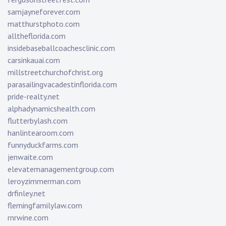
samjayneforever.com
matthurstphoto.com
alltheflorida.com
insidebaseballcoachesclinic.com
carsinkauai.com
millstreetchurchofchrist.org
parasailingvacadestinflorida.com
pride-realty.net
alphadynamicshealth.com
flutterbylash.com
hanlintearoom.com
funnyduckfarms.com
jenwaite.com
elevatemanagementgroup.com
leroyzimmerman.com
drfinley.net
flemingfamilylaw.com
rnrwine.com