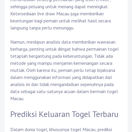
sehingga peluang untuk menang dapat meningkat.
Ketersediaan live draw Macau juga memberikan
keuntungan bagi pemain untuk melihat hasil secara
langsung tanpa perlu menunggu.
Namun, meskipun analisis data memberikan wawasan
berharga, penting untuk diingat bahwa permainan togel
tetaplah bergantung pada keberuntungan. Tidak ada
metode yang mampu menjamin kemenangan secara
mutlak. Oleh karena itu, pemain perlu tetap bijaksana
dalam menggunakan informasi yang didapatkan dari
analisis ini dan tidak mengandalkan sepenuhnya pada
data sebagai satu-satunya acuan dalam bermain togel
Macau.
Prediksi Keluaran Togel Terbaru
Dalam dunia togel, khususnya togel Macau, prediksi