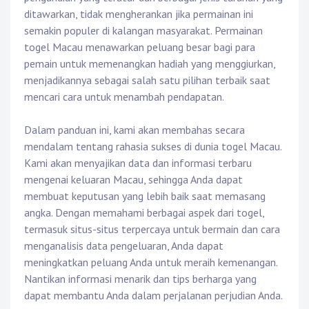
ditawarkan, tidak mengherankan jika permainan ini
semakin populer di kalangan masyarakat. Permainan
togel Macau menawarkan peluang besar bagi para
pemain untuk memenangkan hadiah yang menggiurkan,
menjadikannya sebagai salah satu pilihan terbaik saat
mencari cara untuk menambah pendapatan.
Dalam panduan ini, kami akan membahas secara
mendalam tentang rahasia sukses di dunia togel Macau.
Kami akan menyajikan data dan informasi terbaru
mengenai keluaran Macau, sehingga Anda dapat
membuat keputusan yang lebih baik saat memasang
angka. Dengan memahami berbagai aspek dari togel,
termasuk situs-situs terpercaya untuk bermain dan cara
menganalisis data pengeluaran, Anda dapat
meningkatkan peluang Anda untuk meraih kemenangan.
Nantikan informasi menarik dan tips berharga yang
dapat membantu Anda dalam perjalanan perjudian Anda.