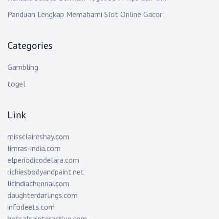
Panduan Lengkap Memahami Slot Online Gacor
Categories
Gambling
togel
Link
missclaireshay.com
limras-india.com
elperiodicodelara.com
richiesbodyandpaint.net
licindiachennai.com
daughterdarlings.com
infodeets.com
hotsalsainteractive.com