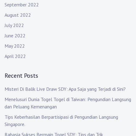
September 2022
August 2022
July 2022
June 2022
May 2022
April 2022
Recent Posts
Misteri Di Balik Live Draw SDY: Apa Saja yang Terjadi di Sini?
Menelusuri Dunia Togel Togel di Taiwan: Pengundian Langsung
dan Peluang Kemenangan
Tips Keberhasilan Berpartisipasi di Pengundian Langsung
Singapore.
Rahasia Sukses Bermain Togel SDY: Tips dan Trik