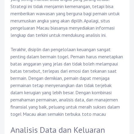
Strategi ini tidak menjamin kemenangan, tetapi bisa
memberikan wawasan yang berguna bagi pemain untuk
merumuskan angka yang akan dipilih. Apalagi, situs
pengeluaran Macau biasanya menyediakan informasi
lengkap dan terkini untuk mendukung analisis ini.
Terakhir, disiplin dan pengelolaan keuangan sangat
penting dalam bermain togel. Pemain harus menetapkan
batas anggaran yang jelas dan tidak boleh melampaui
batas tersebut, terlepas dari emosi dan tekanan saat
bermain. Dengan demikian, pemain dapat menjaga
permainan tetap menyenangkan dan tidak terjebak
dalam kerugian yang lebih besar. Dengan kombinasi
pemahaman permainan, analisis data, dan manajemen
finansial yang baik, peluang untuk meraih sukses dalam
togel Macau akan semakin terbuka.
toto macau
Analisis Data dan Keluaran