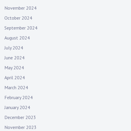
November 2024
October 2024
September 2024
August 2024
July 2024
June 2024
May 2024
April 2024
March 2024
February 2024
January 2024
December 2023
November 2023