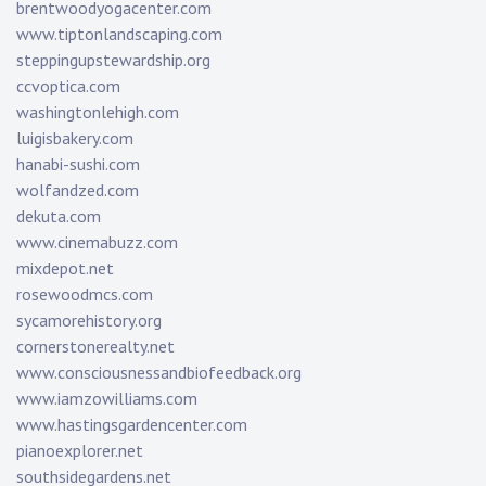
brentwoodyogacenter.com
www.tiptonlandscaping.com
steppingupstewardship.org
ccvoptica.com
washingtonlehigh.com
luigisbakery.com
hanabi-sushi.com
wolfandzed.com
dekuta.com
www.cinemabuzz.com
mixdepot.net
rosewoodmcs.com
sycamorehistory.org
cornerstonerealty.net
www.consciousnessandbiofeedback.org
www.iamzowilliams.com
www.hastingsgardencenter.com
pianoexplorer.net
southsidegardens.net