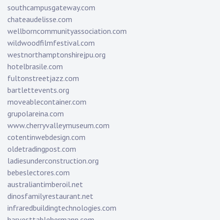
southcampusgateway.com
chateaudelisse.com
wellborncommunityassociation.com
wildwoodfilmfestival.com
westnorthamptonshirejpu.org
hotelbrasile.com
fultonstreetjazz.com
bartlettevents.org
moveablecontainer.com
grupolareina.com
www.cherryvalleymuseum.com
cotentinwebdesign.com
oldetradingpost.com
ladiesunderconstruction.org
bebeslectores.com
australiantimberoil.net
dinosfamilyrestaurant.net
infraredbuildingtechnologies.com
harvesttablehermann.com