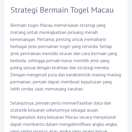
Strategi Bermain Togel Macau
Bermain togel Macau memerlukan strategi yang
matang untuk meningkatkan peluang meraih
kemenangan. Pertama, penting untuk memahami
berbagai jenis permainan togel yang tersedia. Setiap
jenis permainan memiliki aturan dan cara bermain yang
berbeda, sehingga pemain harus memilih jenis yang
paling sesuai dengan keahlian dan strategi mereka.
Dengan mengenali pola dan karakteristik masing-masing
permainan, pemain dapat membuat keputusan yang
lebih cerdas saat memasang taruhan.
Selanjutnya, pemain perlu memanfaatkan data dan
statistik keluaran sebelumnya sebagai acuan.
Menganalisis data keluaran Macau secara menyeluruh
dapat membantu dalam mengidentifikasi angka-angka
yang sering muncul atau angka yang jarang keluar.