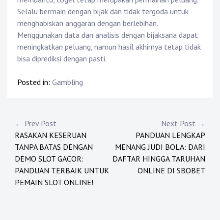
Selalu bermain dengan bijak dan tidak tergoda untuk
menghabiskan anggaran dengan berlebihan.
Menggunakan data dan analisis dengan bijaksana dapat
meningkatkan peluang, namun hasil akhirnya tetap tidak
bisa diprediksi dengan pasti.
Posted in:
Gambling
Post
← Prev Post
Next Post →
RASAKAN KESERUAN
PANDUAN LENGKAP
navigation
TANPA BATAS DENGAN
MENANG JUDI BOLA: DARI
DEMO SLOT GACOR:
DAFTAR HINGGA TARUHAN
PANDUAN TERBAIK UNTUK
ONLINE DI SBOBET
PEMAIN SLOT ONLINE!