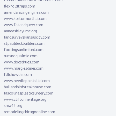
flexfoldtraps.com
amendsracingengines.com
www.kortormorthai.com
www.fatandqueer.com
anneashleyumc.org
landsurveyskansascity.com
stpauldeckbuilders.com
footingsunlimited.com
runsnoqualmie.com
www.docsdrugs.com
www.margiesdiner.com
fdlchowder.com
www.needlepointsltd.com
bullandbirdsteakhouse.com
lascolinasplasticsurgery.com
www.cliftonheritage.org
sma43.org
remodelingchicagoonline.com