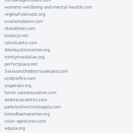
womens-wellbeing-and-mental-health.com
virginiafolkmusic.org
ovationsdance.com
ribandrhein.com
kolekcje.net
catolicanto.com
lbkeducationcenter.org
trinityriverdallas.org
perfectplace.net
3seasonsthaibistrooakland.com
scribblefire.com
yogaexpo.org
home-careassociates.com
andreacavaletto.com
parksleylivestocksupply.com
boisedharmacenter.org
color-agestores.com
wipala.org